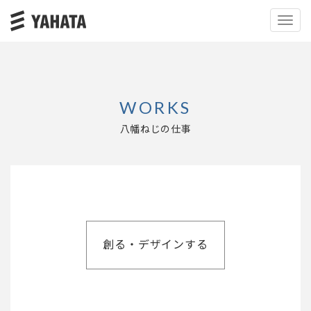
Toggl
Navig
WORKS
八幡ねじの仕事
創る・デザインする