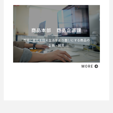
商品本部 商品企画課
市場に変化を捉え生活をより豊かにする商品の
企画・開発
MORE