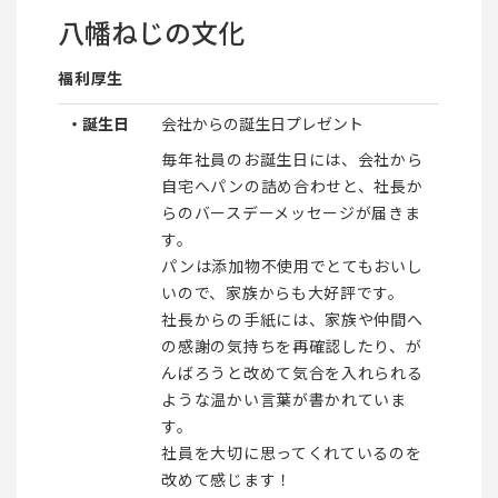
八幡ねじの文化
福利厚生
・誕生日
会社からの誕生日プレゼント
毎年社員のお誕生日には、会社から
自宅へパンの詰め合わせと、社長か
らのバースデーメッセージが届きま
す。
パンは添加物不使用でとてもおいし
いので、家族からも大好評です。
社長からの手紙には、家族や仲間へ
の感謝の気持ちを再確認したり、が
んばろうと改めて気合を入れられる
ような温かい言葉が書かれていま
す。
社員を大切に思ってくれているのを
改めて感じます！