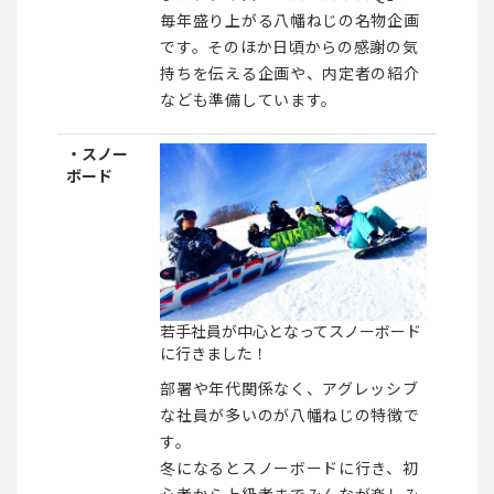
毎年盛り上がる八幡ねじの名物企画
です。そのほか日頃からの感謝の気
持ちを伝える企画や、内定者の紹介
なども準備しています。
・スノー
ボード
若手社員が中心となってスノーボード
に行きました！
部署や年代関係なく、アグレッシブ
な社員が多いのが八幡ねじの特徴で
す。
冬になるとスノーボードに行き、初