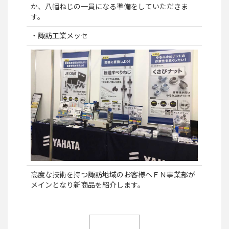
か、八幡ねじの一員になる準備をしていただきま
す。
・諏訪工業メッセ
高度な技術を持つ諏訪地域のお客様へＦＮ事業部が
メインとなり新商品を紹介します。