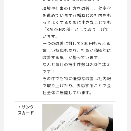
環境や仕事の仕方を改善し、効率化
を進めています八幡ねじの社内をも
っとよくするために小さなことでも
「KAIZENの種」として取り上げて
います。
一つの改善に対して300円もらえる
嬉しい特典もあり、社員が積極的に
改善する風土が整っています。
なんと毎月の提出件数は200件越え
です！
その中でも特に優秀な改善は社内報
で取り上げたり、表彰することで会
社全体に展開しています。
・サンク
スカード