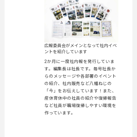
広報委員会がメインとなって社内イベ
ントを紹介しています
2か月に一度社内報を発行していま
す。編集長は社長です。毎号社長か
らのメッセージや各部署のイベント
の紹介、社内販売など八幡ねじの
「今」をお伝えしています！また、
産休育休中の社員の紹介や復帰報告
など社員が職場復帰しやすい環境を
作っています。