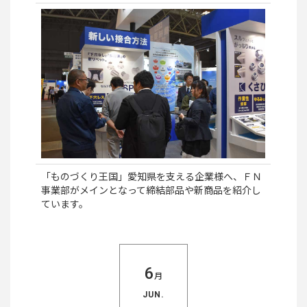
「ものづくり王国」愛知県を支える企業様へ、ＦＮ
事業部がメインとなって締結部品や新商品を紹介し
ています。
6
月
JUN.