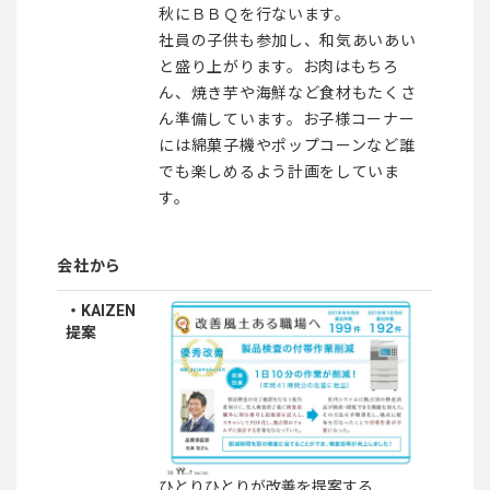
秋にＢＢＱを行ないます。
社員の子供も参加し、和気あいあい
と盛り上がります。お肉はもちろ
ん、焼き芋や海鮮など食材もたくさ
ん準備しています。お子様コーナー
には綿菓子機やポップコーンなど誰
でも楽しめるよう計画をしていま
す。
会社から
・KAIZEN
提案
ひとりひとりが改善を提案する