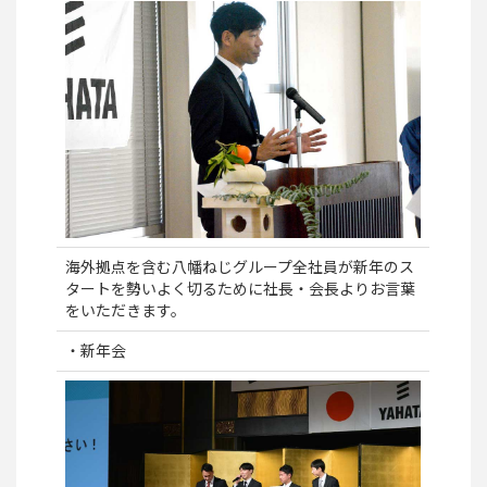
海外拠点を含む八幡ねじグループ全社員が新年のス
タートを勢いよく切るために社長・会長よりお言葉
をいただきます。
・新年会