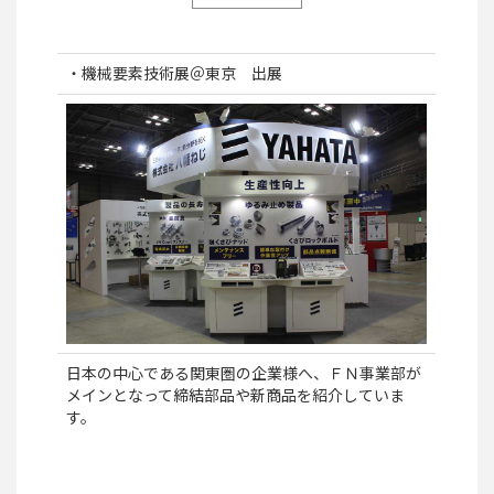
・機械要素技術展＠東京 出展
日本の中心である関東圏の企業様へ、ＦＮ事業部が
メインとなって締結部品や新商品を紹介していま
す。