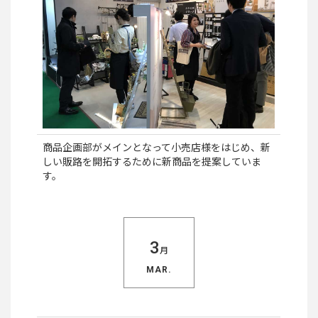
商品企画部がメインとなって小売店様をはじめ、新
しい販路を開拓するために新商品を提案していま
す。
3
月
MAR.