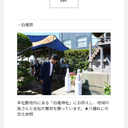
SEP.
・白竜祭
本社敷地内にある「白竜神社」にお供えし、地域の
皆さんと会社の繁栄を願っています。★八幡ねじの
文化参照