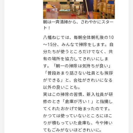
朝は一斉清掃から、さわやかにスター
ト！
八幡ねじでは、毎朝全体朝礼後の10
～15分、みんなで掃除をします。自
分たちが使うところだけでなく、共
有の場所を協力してきれいにしま
す。「朝一の掃除は気持ちが良い」
「普段あまり話さない社員とも挨拶
ができる」と、会社がきれいになる
以外の良いことも。
実はこの掃除の習慣、新入社員が研
修のとき「倉庫が汚い！」と指摘し
てくれたおかげで始まったのです。
かつては使っていないところにほこ
りが積もっていた倉庫も、今や掃い
てもごみがないほどきれいに。