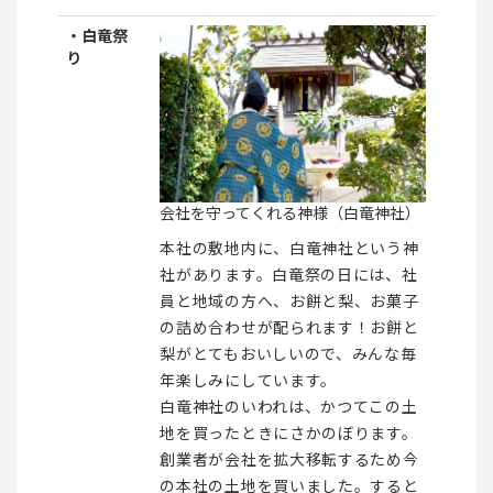
・白竜祭
り
会社を守ってくれる神様（白竜神社）
本社の敷地内に、白竜神社という神
社があります。白竜祭の日には、社
員と地域の方へ、お餅と梨、お菓子
の詰め合わせが配られます！お餅と
梨がとてもおいしいので、みんな毎
年楽しみにしています。
白竜神社のいわれは、かつてこの土
地を買ったときにさかのぼります。
創業者が会社を拡大移転するため今
の本社の土地を買いました。すると