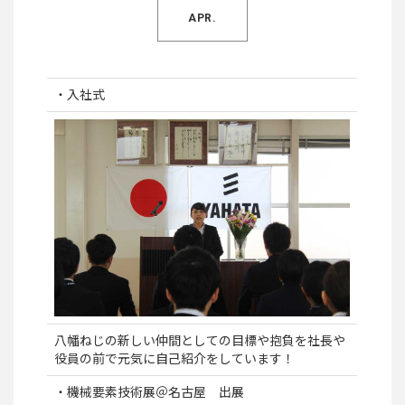
APR.
・入社式
八幡ねじの新しい仲間としての目標や抱負を社長や
役員の前で元気に自己紹介をしています！
・機械要素技術展＠名古屋 出展