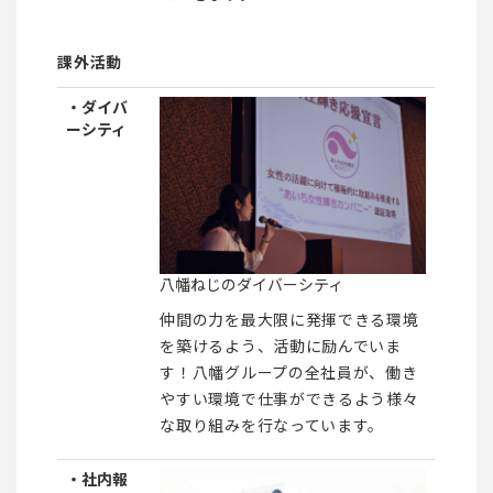
課外活動
・ダイバ
ーシティ
八幡ねじのダイバーシティ
仲間の力を最大限に発揮できる環境
を築けるよう、活動に励んでいま
す！八幡グループの全社員が、働き
やすい環境で仕事ができるよう様々
な取り組みを行なっています。
・社内報