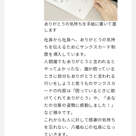
ありがとうの気持ちを手紙に書いて渡
します
社員から社員へ、ありがとうの気持
ちを伝えるためにサンクスカード制
度を導入しています。
人間誰でもありがとうと言われると
やってよかったな、誰か困っている
ときに自分もありがとうと言われる
行いをしようと思うものサンクスカ
ードの内容は「困っているときに助
けてくれてありがとう」や、「あな
たの仕事の姿勢に感動しました！」
など様々です。
これからも人に対して感謝の気持ち
を忘れない、八幡ねじの社員になっ
ていきます。