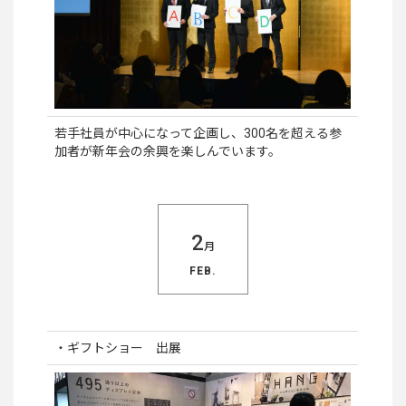
若手社員が中心になって企画し、300名を超える参
加者が新年会の余興を楽しんでいます。
2
月
FEB.
・ギフトショー 出展