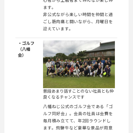
心者から上級者までみんなが楽しみ
ます。
非公式ながら楽しい時間を仲間と過
ごし筋肉痛と闘いながら、月曜日を
迎えています。
・ゴルフ
（八幡
会）
普段あまり話すことのない社員とも仲
良くなるチャンスです
八幡ねじ公式のゴルフ会である「ゴ
ルフ同好会」。会員の社員は会費を
毎月積み立てて、年2回ラウンドし
ます。飛騨牛など豪華な景品が用意