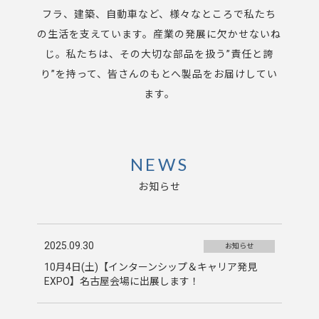
フラ、建築、自動車など、様々なところで私たち
の生活を支えています。産業の発展に欠かせないね
じ。私たちは、その大切な部品を扱う”責任と誇
り”を持って、皆さんのもとへ製品をお届けしてい
ます。
NEWS
お知らせ
2025.09.30
お知らせ
10月4日(土)【インターンシップ＆キャリア発見
EXPO】名古屋会場に出展します！