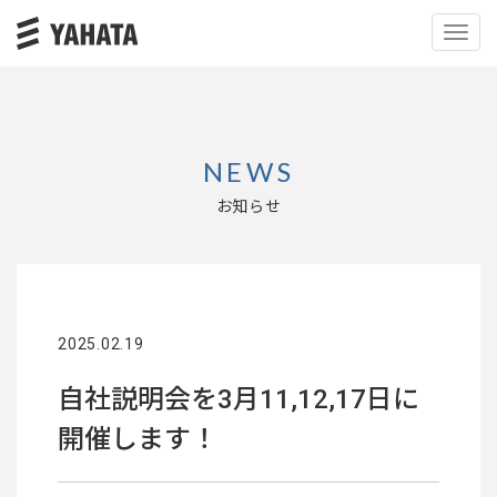
Toggl
Navig
NEWS
お知らせ
2025.02.19
自社説明会を3月11,12,17日に
開催します！