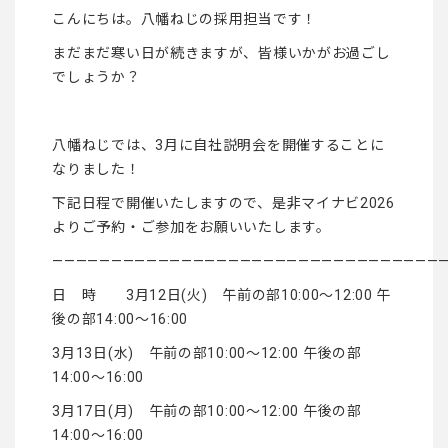
こんにちは。八幡ねじの採用担当です！
まだまだ寒い日が続きますが、皆様いかがお過ごし
でしょうか？
八幡ねじでは、3月に自社説明会を開催することに
なりました！
下記日程で開催いたしますので、是非マイナビ2026
よりご予約・ご参加をお願いいたします。
—————————————————————————————————
日 時 3月12日(火) 午前の部10:00～12:00 午
後の部14:00～16:00
3月13日(水) 午前の部10:00～12:00 午後の部
14:00～16:00
3月17日(月) 午前の部10:00～12:00 午後の部
14:00～16:00