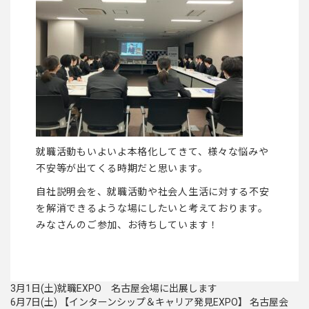
就職活動もいよいよ本格化してきて、様々な悩みや
不安等が出てくる時期だと思います。
自社説明会を、就職活動や社会人生活に対する不安
を解消できるような場にしたいと考えております。
みなさんのご参加、お待ちしています！
3月1日(土)就職EXPO 名古屋会場に出展します
6月7日(土) 【インターンシップ＆キャリア発見EXPO】 名古屋会