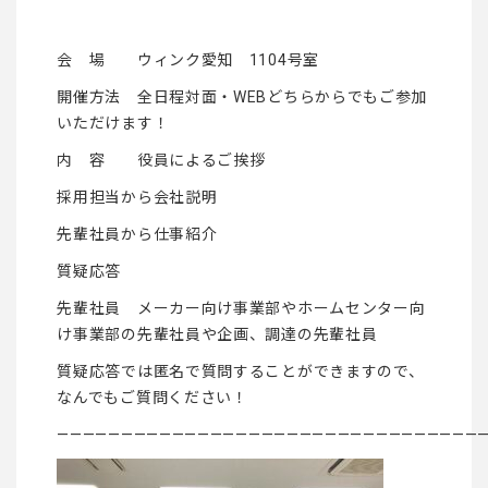
会 場 ウィンク愛知 1104号室
開催方法 全日程対面・WEBどちらからでもご参加
いただけます！
内 容 役員によるご挨拶
採用担当から会社説明
先輩社員から仕事紹介
質疑応答
先輩社員 メーカー向け事業部やホームセンター向
け事業部の先輩社員や企画、調達の先輩社員
質疑応答では匿名で質問することができますので、
なんでもご質問ください！
——————————————————————————————————