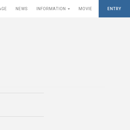
AGE
NEWS
INFORMATION
MOVIE
ENTRY