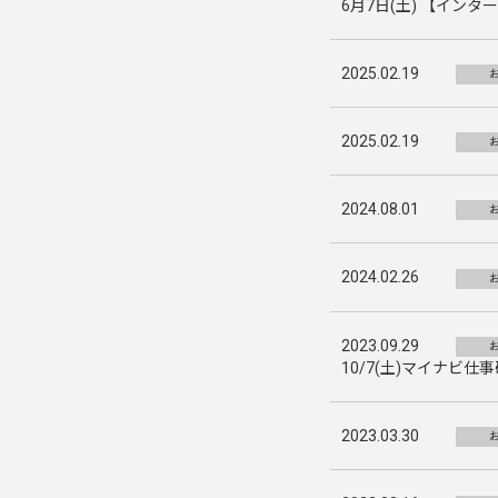
6月7日(土) 【イン
2025.02.19
2025.02.19
2024.08.01
2024.02.26
2023.09.29
10/7(土)マイナビ
2023.03.30