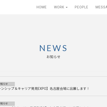
HOME
WORK
PEOPLE
MESS
NEWS
お知らせ
お知らせ
ターンシップ＆キャリア発見EXPO】名古屋会場に出展します！
お知らせ