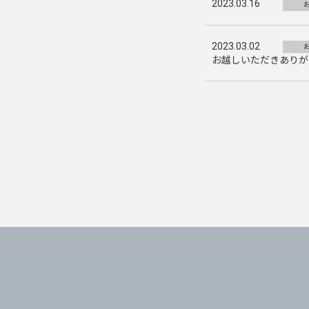
2023.03.16
2023.03.02
お越しいただきありがと