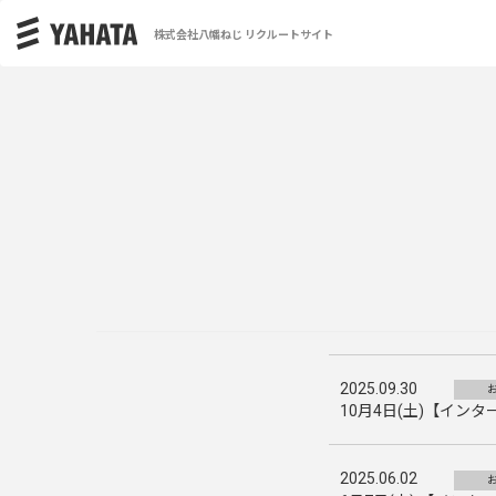
株式会社八幡ねじ リクルートサイト
2025.09.30
10月4日(土)【イン
2025.06.02