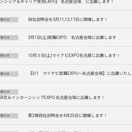
ターンシップ＆キャリア発見EXPO】 名古屋会場 に出展します！
自社説明会を3月11,12,17日に開催します！
お知らせ
3月1日(土)就職EXPO 名古屋会場に出展します
お知らせ
10月５日(土)マイナビEXPO名古屋に出展します！
お知らせ
【3/1 マイナビ就職EXPO～名古屋会場】に出展いた
お知らせ
お知らせ
仕事研究＆インターンシップEXPO 名古屋会場に出展します！
第2弾自社説明会を4月25日に開催します！
お知らせ